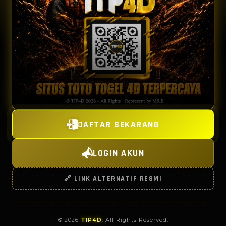
DAFTAR SEKARANG
LOGIN AKUN
🔗 LINK ALTERNATIF RESMI
© 2026
TIP4D
. All Rights Reserved.